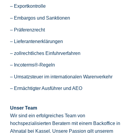
– Exportkontrolle
– Embargos und Sanktionen
– Präferenzrecht
– Lieferantenerklärungen
– zollrechtliches Einfuhrverfahren
– Incoterms®-Regeln
– Umsatzsteuer im internationalen Warenverkehr
– Ermächtigter Ausführer und AEO
Unser Team
Wir sind ein erfolgreiches Team von
hochspezialisierten Beratern mit einem Backoffice in
Ahnatal bei Kassel. Unsere Passion gilt unserem