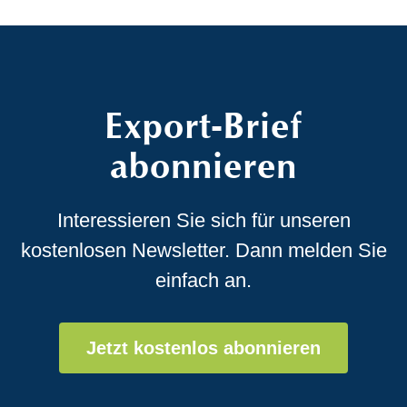
Export-Brief
abonnieren
Interessieren Sie sich für unseren
kostenlosen Newsletter. Dann melden Sie
einfach an.
Jetzt kostenlos abonnieren