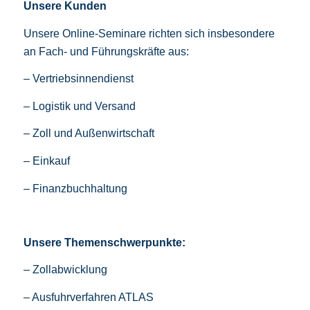
Unsere Kunden
Unsere Online-Seminare richten sich insbesondere
an Fach- und Führungskräfte aus:
– Vertriebsinnendienst
– Logistik und Versand
– Zoll und Außenwirtschaft
– Einkauf
– Finanzbuchhaltung
Unsere Themenschwerpunkte:
– Zollabwicklung
– Ausfuhrverfahren ATLAS