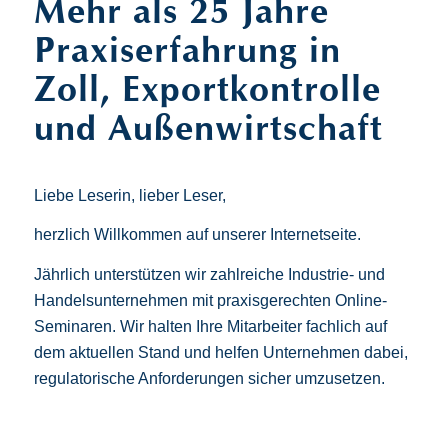
Mehr als 25 Jahre
Praxiserfahrung in
Zoll, Exportkontrolle
und Außenwirtschaft
Liebe Leserin, lieber Leser,
herzlich Willkommen auf unserer Internetseite.
Jährlich unterstützen wir zahlreiche Industrie- und
Handelsunternehmen mit praxisgerechten Online-
Seminaren. Wir halten Ihre Mitarbeiter fachlich auf
dem aktuellen Stand und helfen Unternehmen dabei,
regulatorische Anforderungen sicher umzusetzen.