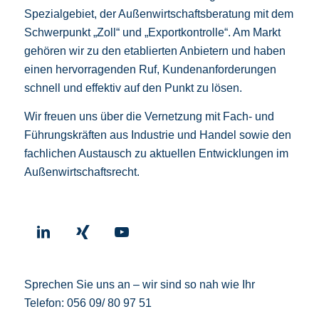
Spezialgebiet, der Außenwirtschaftsberatung mit dem
Schwerpunkt „Zoll“ und „Exportkontrolle“. Am Markt
gehören wir zu den etablierten Anbietern und haben
einen hervorragenden Ruf, Kundenanforderungen
schnell und effektiv auf den Punkt zu lösen.
Wir freuen uns über die Vernetzung mit Fach- und
Führungskräften aus Industrie und Handel sowie den
fachlichen Austausch zu aktuellen Entwicklungen im
Außenwirtschaftsrecht.
Sprechen Sie uns an – wir sind so nah wie Ihr
Telefon:
056 09/ 80 97 51