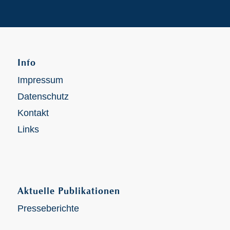
Info
Impressum
Datenschutz
Kontakt
Links
Aktuelle Publikationen
Presseberichte