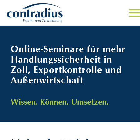
Online-Seminare für mehr
Handlungssicherheit in
Zoll, Exportkontrolle und
Außenwirtschaft
Wissen. Können. Umsetzen.